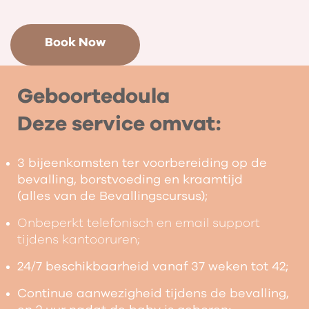
Book Now
Geboortedoula
Deze service omvat:
3 bijeenkomsten ter voorbereiding op de
bevalling, borstvoeding en kraamtijd
(alles van de Bevallingscursus);
Onbeperkt telefonisch en email support
tijdens kantooruren;
24/7 beschikbaarheid vanaf 37 weken tot 42;
Continue aanwezigheid tijdens de bevalling,