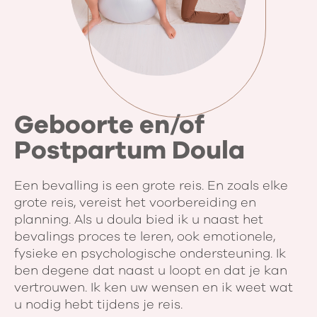
Geboorte en/of
Postpartum Doula
Een bevalling is een grote reis. En zoals elke
grote reis, vereist het voorbereiding en
planning. Als u doula bied ik u naast het
bevalings proces te leren, ook emotionele,
fysieke en psychologische ondersteuning. Ik
ben degene dat naast u loopt en dat je kan
vertrouwen. Ik ken uw wensen en ik weet wat
u nodig hebt tijdens je reis.