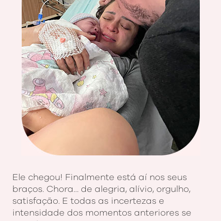
Ele chegou! Finalmente está aí nos seus
braços. Chora… de alegria, alívio, orgulho,
satisfação. E todas as incertezas e
intensidade dos momentos anteriores se