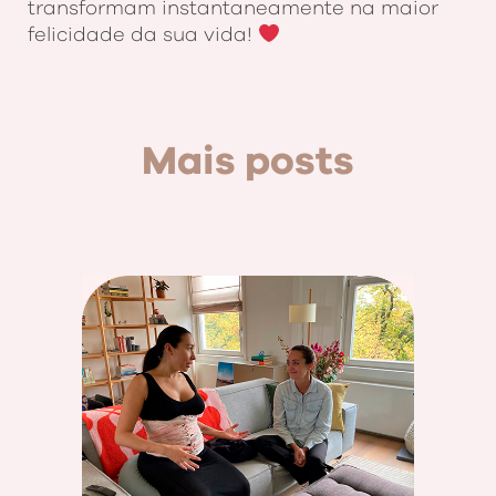
transformam instantaneamente na maior
felicidade da sua vida!
Mais posts